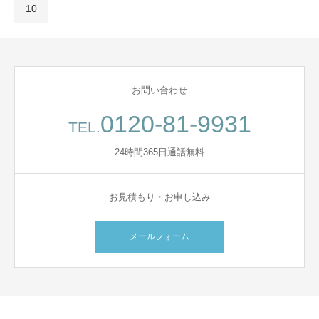
10
お問い合わせ
0120-81-9931
TEL.
24時間365日通話無料
お見積もり・お申し込み
メールフォーム