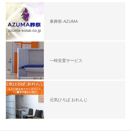
東葬祭-AZUMA
一時安置サービス
元気ひろば おれんじ