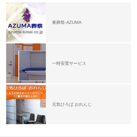
東葬祭-AZUMA
一時安置サービス
元気ひろば おれんじ