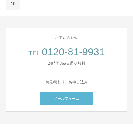
10
お問い合わせ
0120-81-9931
TEL.
24時間365日通話無料
お見積もり・お申し込み
メールフォーム