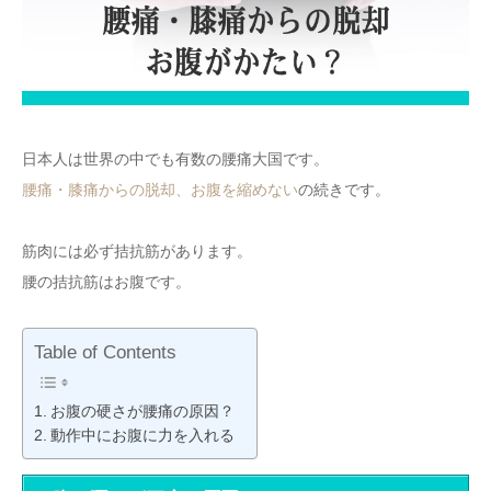
日本人は世界の中でも有数の腰痛大国です。
腰痛・膝痛からの脱却、お腹を縮めない
の続きです。
筋肉には必ず拮抗筋があります。
腰の拮抗筋はお腹です。
Table of Contents
お腹の硬さが腰痛の原因？
動作中にお腹に力を入れる