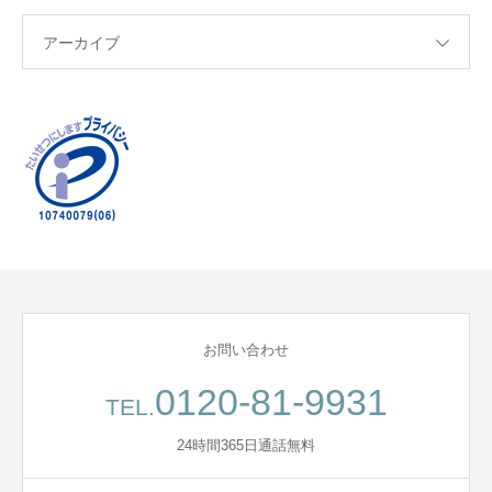
アーカイブ
お問い合わせ
0120-81-9931
TEL.
24時間365日通話無料