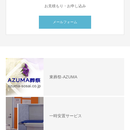
お見積もり・お申し込み
メールフォーム
東葬祭-AZUMA
一時安置サービス