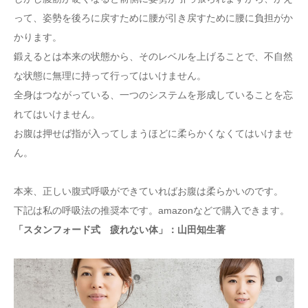
って、姿勢を後ろに戻すために腰が引き戻すために腰に負担がか
かります。
鍛えるとは本来の状態から、そのレベルを上げることで、不自然
な状態に無理に持って行ってはいけません。
全身はつながっている、一つのシステムを形成していることを忘
れてはいけません。
お腹は押せば指が入ってしまうほどに柔らかくなくてはいけませ
ん。
本来、正しい腹式呼吸ができていればお腹は柔らかいのです。
下記は私の呼吸法の推奨本です。amazonなどで購入できます。
「スタンフォード式 疲れない体」：
山田知生著