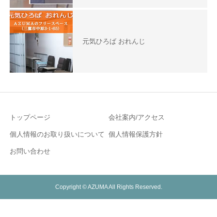
元気ひろば おれんじ
トップページ
会社案内/アクセス
個人情報のお取り扱いについて
個人情報保護方針
お問い合わせ
Copyright © AZUMA All Rights Reserved.