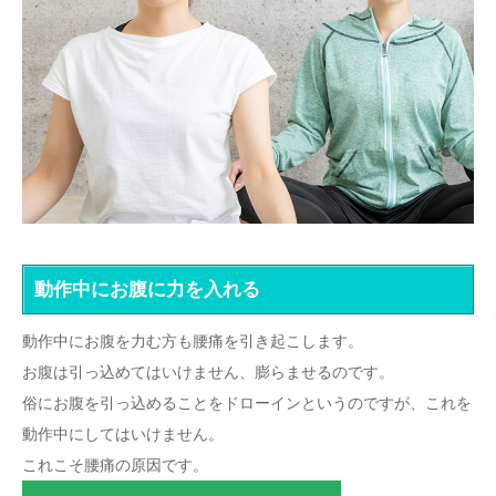
動作中にお腹に力を入れる
動作中にお腹を力む方も腰痛を引き起こします。
お腹は引っ込めてはいけません、膨らませるのです。
俗にお腹を引っ込めることをドローインというのですが、これを
動作中にしてはいけません。
これこそ腰痛の原因です。