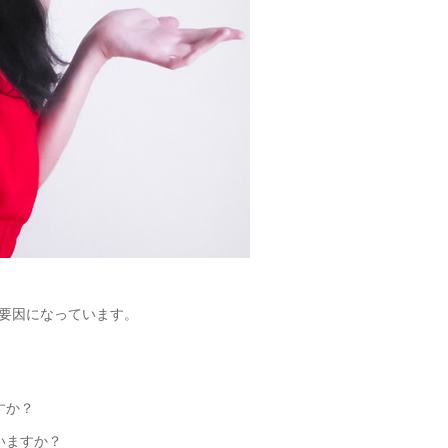
要因になっています。
すか？
いますか？