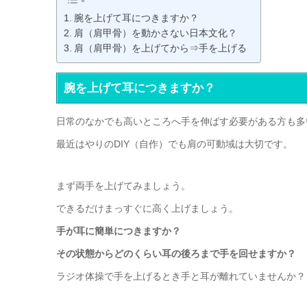
腕を上げて耳につきますか？
肩（肩甲骨）を動かさない日本文化？
肩（肩甲骨）を上げてから⇒手を上げる
腕を上げて耳につきますか？
日常のなかでも高いところへ手を伸ばす必要がある方も多
最近はやりのDIY（自作）でも肩の可動域は大切です。
まず両手を上げてみましょう。
できるだけまっすぐに高く上げましょう。
手が耳に簡単につきますか？
その状態からどのくらい耳の後ろまで手を回せますか？
ラジオ体操で手を上げるとき手と耳が離れていませんか？