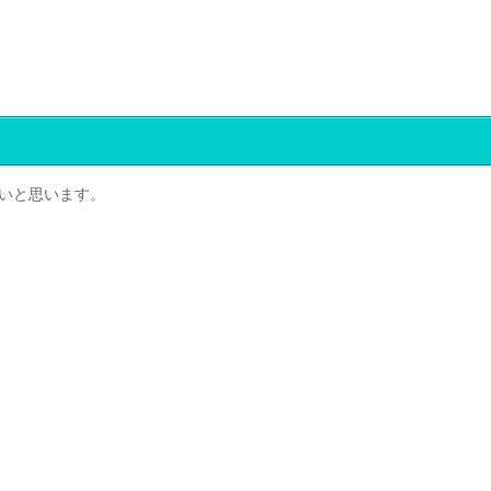
いと思います。