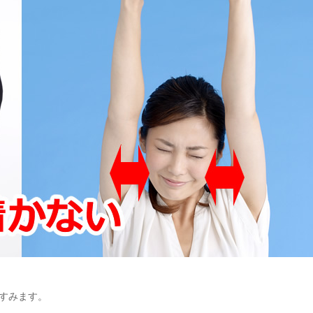
すみます。