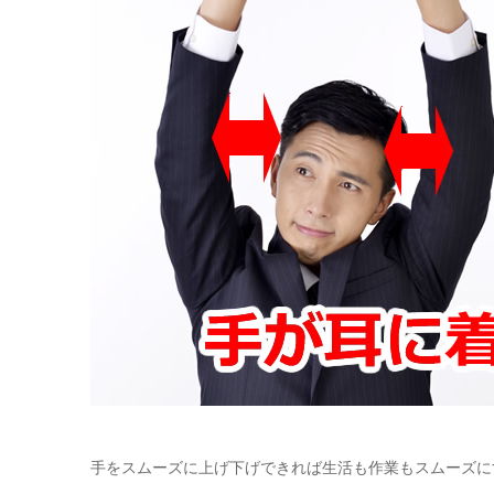
手をスムーズに上げ下げできれば生活も作業もスムーズに