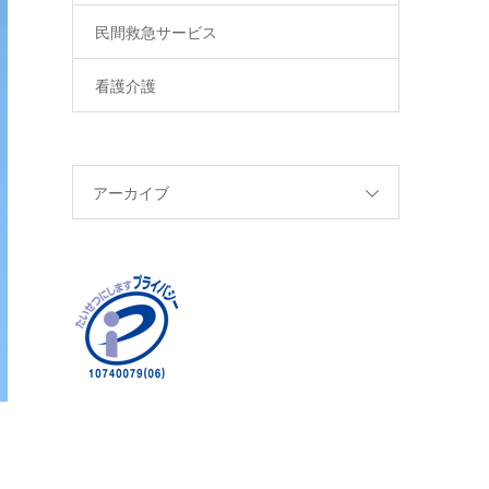
民間救急サービス
看護介護
アーカイブ