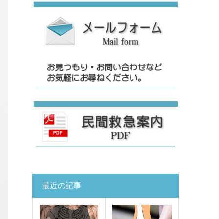
最近の記事