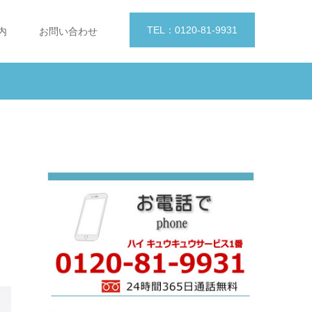
TEL：0120-81-9931
内
お問い合わせ
、