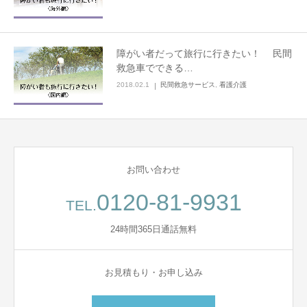
障がい者だって旅行に行きたい！ 民間
救急車でできる…
2018.02.1
民間救急サービス
,
看護介護
お問い合わせ
0120-81-9931
TEL.
24時間365日通話無料
お見積もり・お申し込み