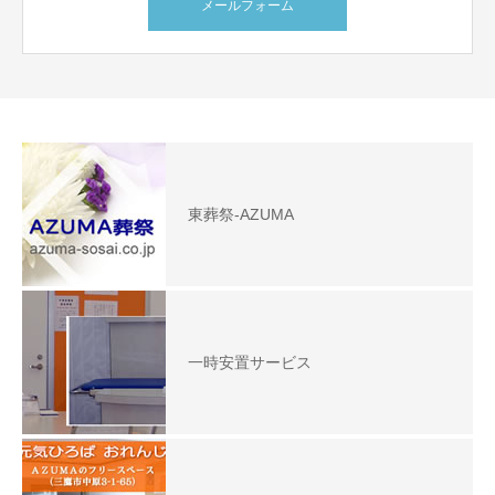
メールフォーム
東葬祭-AZUMA
一時安置サービス