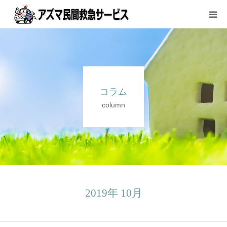
サービス内容と料金
ご利用方法
コラム
会社案内
column
お問い合わせ
2019年 10月