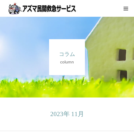
サービス内容と料金
ご利用方法
コラム
会社案内
column
お問い合わせ
2023年 11月