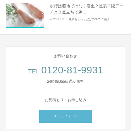
歩行は着地ではなく着重？足裏２段アー
チと３点立ちで劇…
2023.11.3
健康ちょっとだけのスゴイ秘訣
お問い合わせ
0120-81-9931
TEL.
24時間365日通話無料
お見積もり・お申し込み
メールフォーム