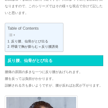
なりますので、このシリーズではその様々な視点で分けて記した
いと思います。
Table of Contents
反り腰、仙骨がとび出る
呼吸で胸が膨らむ＝反り腰誘発
反り腰、仙骨がとび出る
腰痛の原因の多きな一つに反り腰があげられます。
腰を反っては負担がかかります。
誤解される方も多いようですが、腰が反ればお尻が下がります。