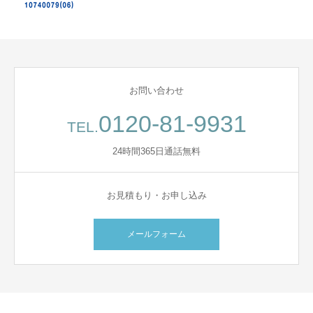
お問い合わせ
0120-81-9931
TEL.
24時間365日通話無料
お見積もり・お申し込み
メールフォーム