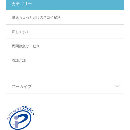
カテゴリー
健康ちょっとだけのスゴイ秘訣
正しく歩く
民間救急サービス
看護介護
アーカイブ