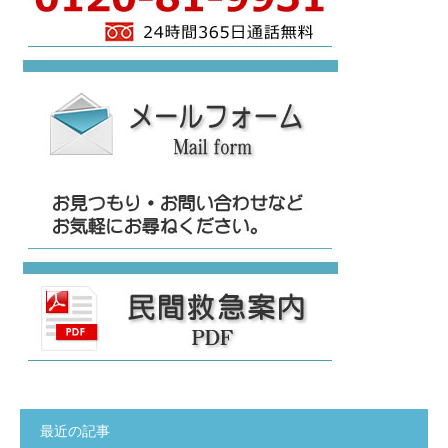
最近の記事