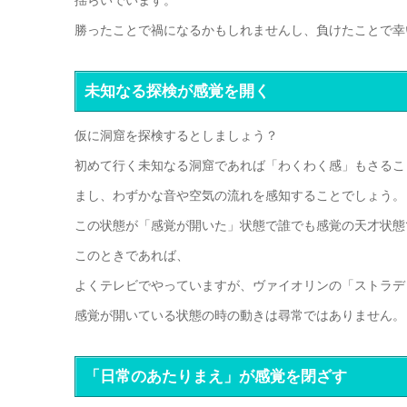
揺らいでいます。
勝ったことで禍になるかもしれませんし、負けたことで幸
未知なる探検が感覚を開く
仮に洞窟を探検するとしましょう？
初めて行く未知なる洞窟であれば「わくわく感」もさるこ
まし、わずかな音や空気の流れを感知することでしょう。
この状態が「感覚が開いた」状態で誰でも感覚の天才状態
このときであれば、
よくテレビでやっていますが、ヴァイオリンの「ストラデ
感覚が開いている状態の時の動きは尋常ではありません。
「日常のあたりまえ」が感覚を閉ざす