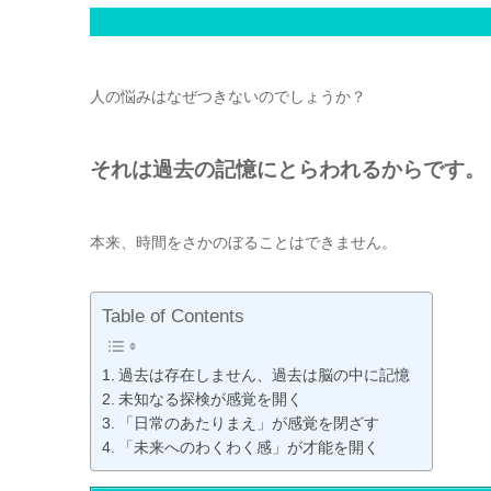
人の悩みはなぜつきないのでしょうか？
それは過去の記憶にとらわれるからです。
本来、時間をさかのぼることはできません。
Table of Contents
過去は存在しません、過去は脳の中に記憶
未知なる探検が感覚を開く
「日常のあたりまえ」が感覚を閉ざす
「未来へのわくわく感」が才能を開く