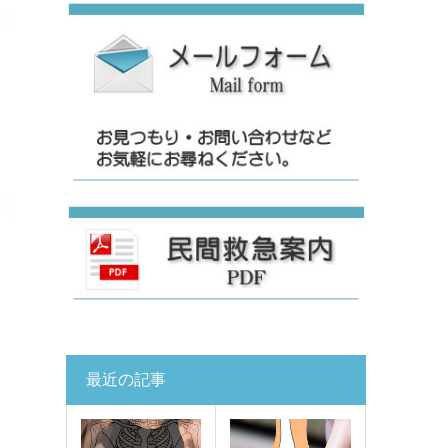
最近の記事