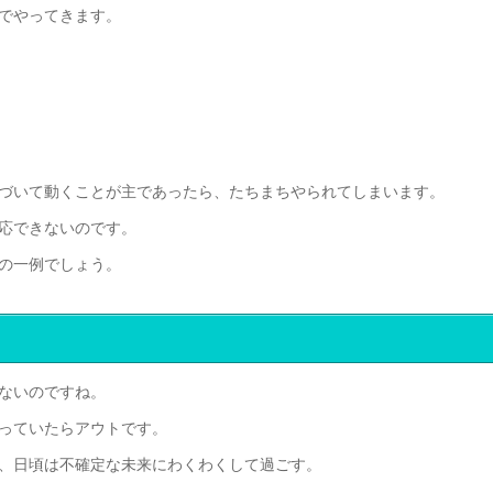
でやってきます。
づいて動くことが主であったら、たちまちやられてしまいます。
応できないのです。
の一例でしょう。
ないのですね。
っていたらアウトです。
、日頃は不確定な未来にわくわくして過ごす。