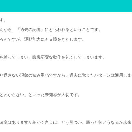
す。
んから、「過去の記憶」にとらわれるということです。
ろんですが、運動能力にも支障をきたします。
を縛ってしまい、臨機応変な動作を鈍くしてしまいます。
り返さない現象の積み重ねですから、過去に覚えたパターンは通用しま
とわからない」といった未知感が大切です。
確率はありますが細かく言えば、どう勝つか、勝った後どうなるか未来