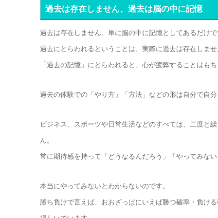
過去は存在しません、過去は脳の中に記憶
過去は存在しません、単に脳の中に記憶としてあるだけで
過去にとらわれるということは、実際に過去は存在しませ
「過去の記憶」にとらわれると、心が疲弊することはもち
過去の体験での「やり方」「方法」などの形は自分で自分
ビジネス、スポーツや日常生活などのすべては、二度と繰
ん。
常に期待感を持って「どうなるんだろう」「やってみない
本当にやってみないとわからないのです。
勝ち負けで言えば、おおざっぱにいえば勝つ確率・負ける