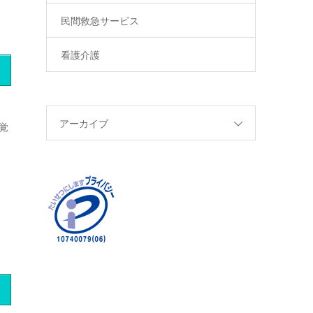
民間救急サービス
看護介護
アーカイブ
覚