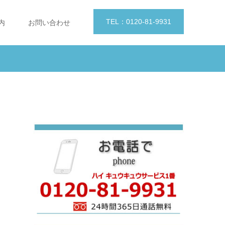
TEL：0120-81-9931
内
お問い合わせ