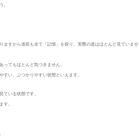
う。
りますから道筋も全て「記憶」を探り、実際の道はほとんど見ていませ
あってもほとんど気づきません。
やすい、ぶつかりやすい状態といえます。
見ている状態です。
ます。
。