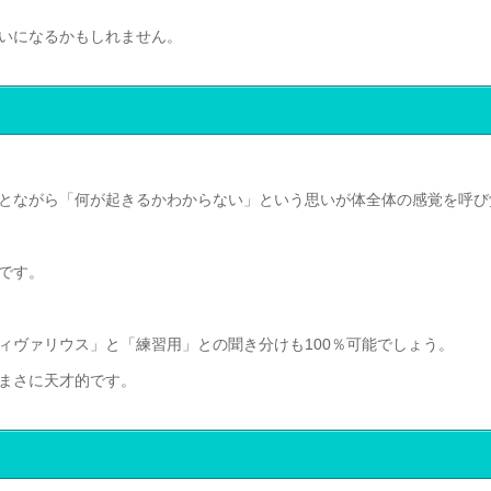
いになるかもしれません。
とながら「何が起きるかわからない」という思いが体全体の感覚を呼び
です。
ィヴァリウス」と「練習用」との聞き分けも100％可能でしょう。
まさに天才的です。