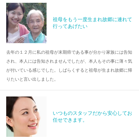
祖母をもう一度生まれ故郷に連れて
行ってあげたい
去年の１２月に私の祖母が末期癌である事が分かり家族には告知
され、本人には告知されませんでしたが、本人もその事に薄々気
が付いている感じでした。しばらくすると祖母が生まれ故郷に帰
りたいと言い出しました。
いつものスタッフだから安心してお
任せできます。