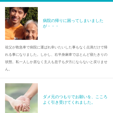
病院の帰りに困ってしまいました
が・・・
祖父が救急車で病院に運ばれ幸いたいした事もなく点滴だけで帰
れる事になりました。しかし、右半身麻痺でほとんど寝たきりの
状態。私一人しか居なく主人も息子も夕方にならないと戻りませ
ん。
ダメ元のつもりでお願いを、こころ
よく引き受けてくれました。