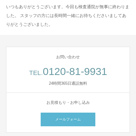
いつもありがとうございます。今回も検査通院が無事に終わりま
した。 スタッフの方には長時間一緒にお待ちくださいましてあ
りがとうございました。
お問い合わせ
0120-81-9931
TEL.
24時間365日通話無料
お見積もり・お申し込み
メールフォーム