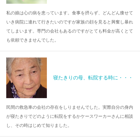
私の娘は心の病を患っています。食事を摂らず、どんどん痩せて
いき病院に連れて行きたいのですが家族の顔を見ると興奮し暴れ
てしまいます。専門の会社もあるのですがとても料金が高くとて
も依頼できませんでした。
寝たきりの母、転院する時に・・・
民間の救急車の会社の存在をしりませんでした。実際自分の身内
が寝たきりでどのように転院をするかケースワーカーさんに相談
し、その時はじめて知りました。